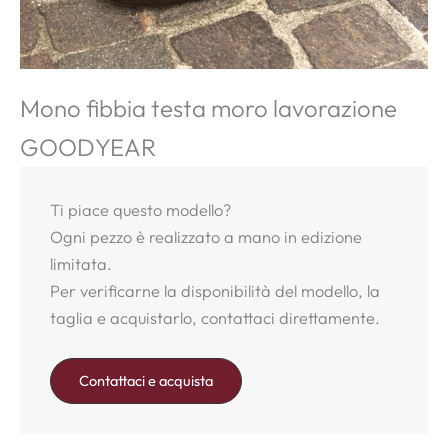
Mono fibbia testa moro lavorazione
GOODYEAR
Ti piace questo modello?
Ogni pezzo è realizzato a mano in edizione
limitata.
Per verificarne la disponibilità del modello, la
taglia e acquistarlo, contattaci direttamente.
Contattaci e acquista