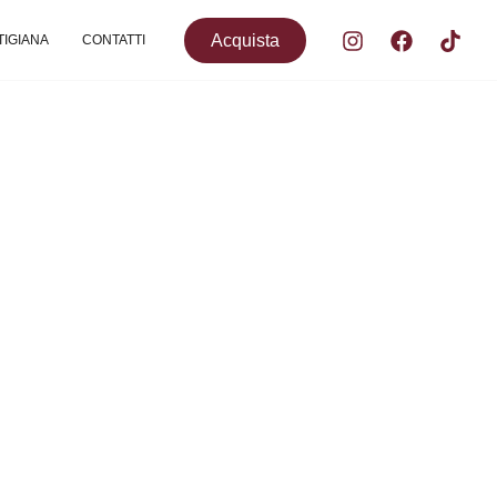
Acquista
TIGIANA
CONTATTI