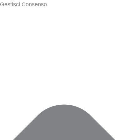
Gestisci Consenso