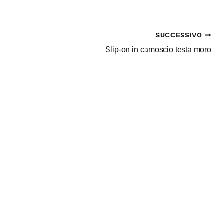
SUCCESSIVO
Slip-on in camoscio testa moro