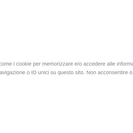
e come i cookie per memorizzare e/o accedere alle informa
vigazione o ID unici su questo sito. Non acconsentire o 