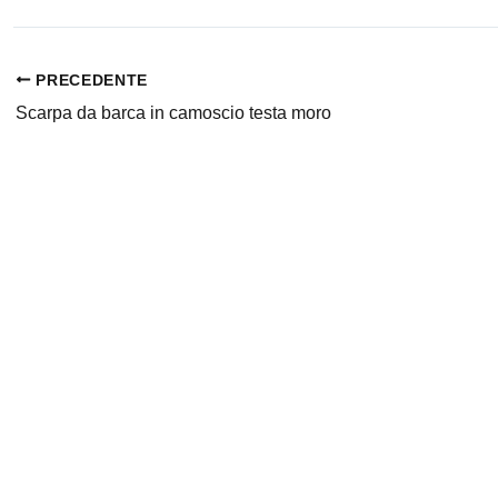
PRECEDENTE
Scarpa da barca in camoscio testa moro