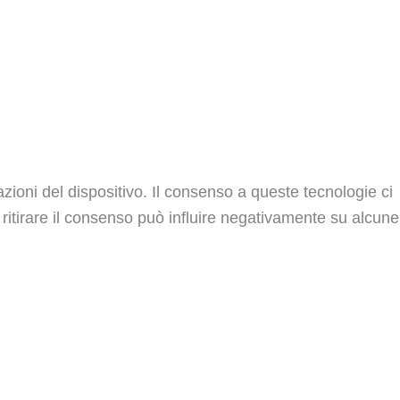
zioni del dispositivo. Il consenso a queste tecnologie ci
ritirare il consenso può influire negativamente su alcune