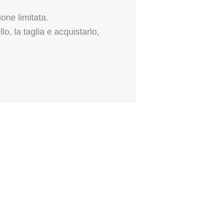
one limitata.
lo, la taglia e acquistarlo,