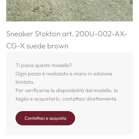
Sneaker Stokton art. 200U-002-AX-
CG-X suede brown
Ti piace questo modello?
Ogni pezzo è realizzato a mano in edizione
limitata.
Per verificarne la disponibilità del modello, la
taglia e acquistarlo, contattaci direttamente.
Contattaci e acquista