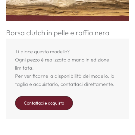
Borsa clutch in pelle e raffia nera
Ti piace questo modello?
Ogni pezzo è realizzato a mano in edizione
limitata.
Per verificarne la disponibilità del modello, la
taglia e acquistarlo, contattaci direttamente.
Contattaci e acquista